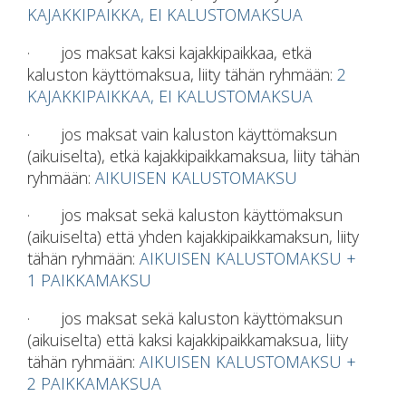
KAJAKKIPAIKKA, EI KALUSTOMAKSUA
· jos maksat kaksi kajakkipaikkaa, etkä
kaluston käyttömaksua, liity tähän ryhmään:
2
KAJAKKIPAIKKAA, EI KALUSTOMAKSUA
· jos maksat vain kaluston käyttömaksun
(aikuiselta), etkä kajakkipaikkamaksua, liity tähän
ryhmään:
AIKUISEN KALUSTOMAKSU
· jos maksat sekä kaluston käyttömaksun
(aikuiselta) että yhden kajakkipaikkamaksun, liity
tähän ryhmään:
AIKUISEN KALUSTOMAKSU +
1 PAIKKAMAKSU
· jos maksat sekä kaluston käyttömaksun
(aikuiselta) että kaksi kajakkipaikkamaksua, liity
tähän ryhmään:
AIKUISEN KALUSTOMAKSU +
2 PAIKKAMAKSUA