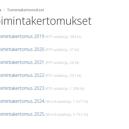
a
Toimintakertomukset
imintakertomukset
imintakertomus 2019
(RTF-asiakirja, 384 kt)
imintakertomus 2020
(RTF-asiakirja, 37 kt)
imintakertomus 2021
(RTF-asiakirja, 28 kt)
imintakertomus 2022
(RTF-asiakirja, 297 kt)
imintakertomus 2023
(RTF-asiakirja, 1 288 kt)
imintakertomus 2024
(Word-asiakirja, 7 027 kt)
imintakertomus 2025
(Word-asiakirja, 5 761 kt)